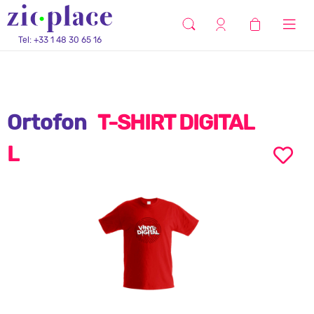
Tel: +33 1 48 30 65 16
Ortofon
T-SHIRT DIGITAL
L