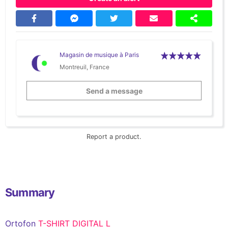
Magasin de musique à Paris
Montreuil, France
Send a message
Report a product.
Summary
Ortofon
T-SHIRT DIGITAL L