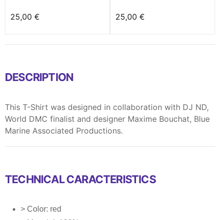
25,00 €
25,00 €
DESCRIPTION
This T-Shirt was designed in collaboration with DJ ND,
World DMC finalist and designer Maxime Bouchat, Blue
Marine Associated Productions.
TECHNICAL CARACTERISTICS
> Color: red