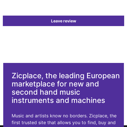
Leave review
Zicplace, the leading European
marketplace for new and
second hand music
instruments and machines
Music and artists know no borders. Zicplace, the
first trusted site that allows you to find, buy and