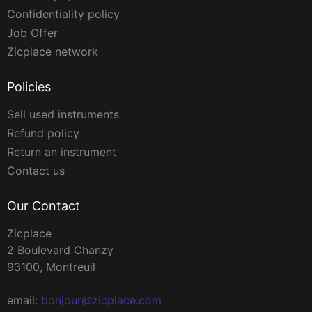
Confidentiality policy
Job Offer
Zicplace network
Policies
Sell used instruments
Refund policy
Return an instrument
Contact us
Our Contact
Zicplace
2 Boulevard Chanzy
93100, Montreuil
email:
bonjour@zicplace.com