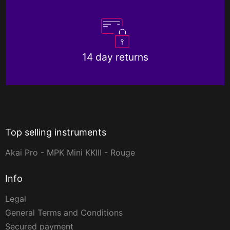
14 day returns
Top selling instruments
Akai Pro - MPK Mini KKIII - Rouge
Info
Legal
General Terms and Conditions
Secured payment