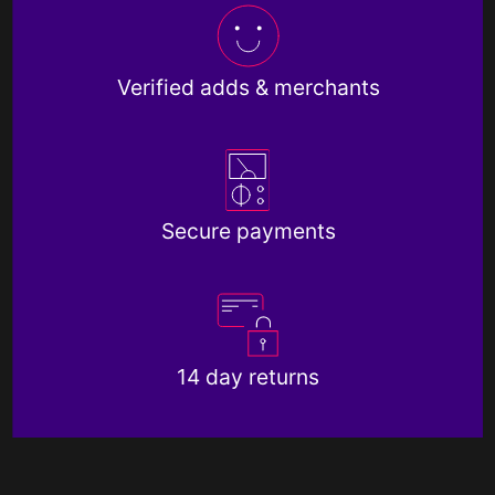
Verified adds & merchants
Secure payments
14 day returns