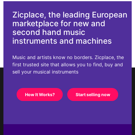
Zicplace, the leading European
marketplace for new and
second hand music
instruments and machines
Music and artists know no borders. Zicplace, the
first trusted site that allows you to find, buy and
sell your musical instruments
How It Works?
Start selling now