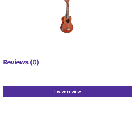
Reviews (0)
Leave review