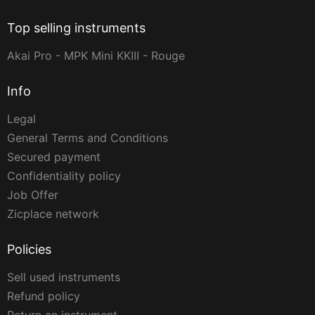
Top selling instruments
Akai Pro - MPK Mini KKIII - Rouge
Info
Legal
General Terms and Conditions
Secured payment
Confidentiality policy
Job Offer
Zicplace network
Policies
Sell used instruments
Refund policy