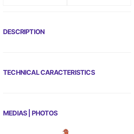
DESCRIPTION
TECHNICAL CARACTERISTICS
MEDIAS | PHOTOS