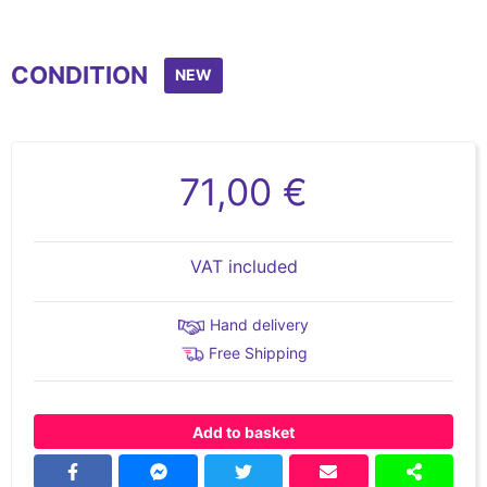
CONDITION
NEW
71,00 €
VAT included
Hand delivery
Free Shipping
Add to basket