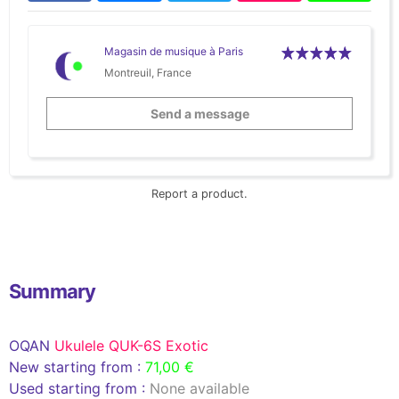
Magasin de musique à Paris
Montreuil, France
Send a message
Report a product.
Summary
OQAN
Ukulele QUK-6S Exotic
New starting from :
71,00 €
Used starting from :
None available