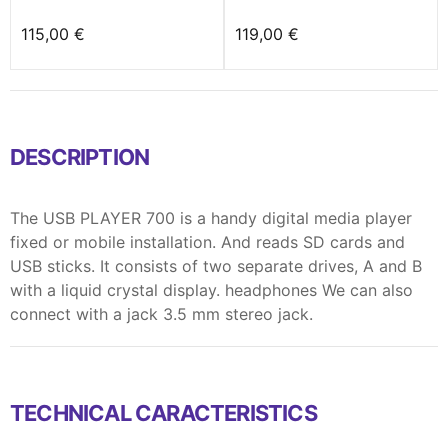
115,00 €
119,00 €
DESCRIPTION
The USB PLAYER 700 is a handy digital media player
fixed or mobile installation. And reads SD cards and
USB sticks. It consists of two separate drives, A and B
with a liquid crystal display. headphones We can also
connect with a jack 3.5 mm stereo jack.
TECHNICAL CARACTERISTICS