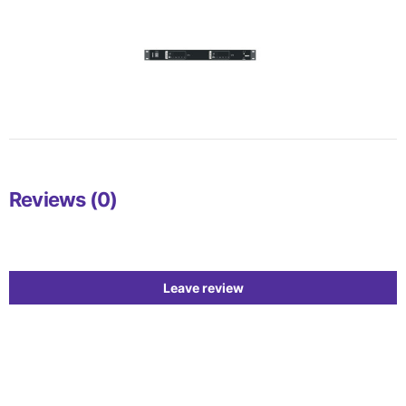
Reviews (0)
Leave review