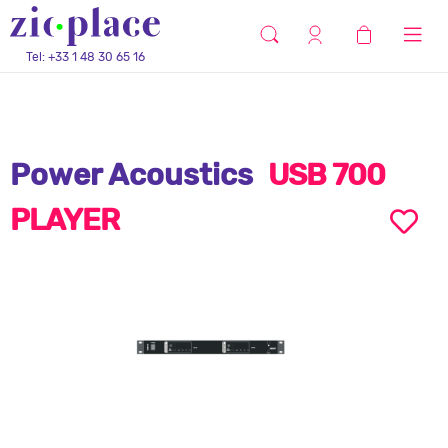
Tel: +33 1 48 30 65 16
Power Acoustics
USB 700
PLAYER