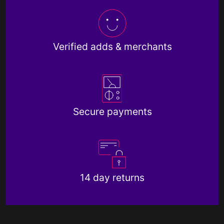
Verified adds & merchants
Secure payments
14 day returns