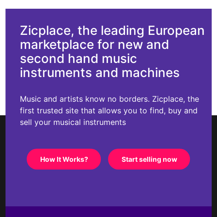
Zicplace, the leading European
marketplace for new and
second hand music
instruments and machines
Music and artists know no borders. Zicplace, the
first trusted site that allows you to find, buy and
sell your musical instruments
How It Works?
Start selling now