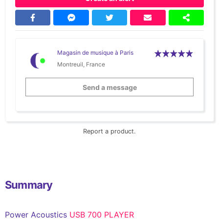
Magasin de musique à Paris
Montreuil, France
Send a message
Report a product.
Summary
Power Acoustics
USB 700 PLAYER