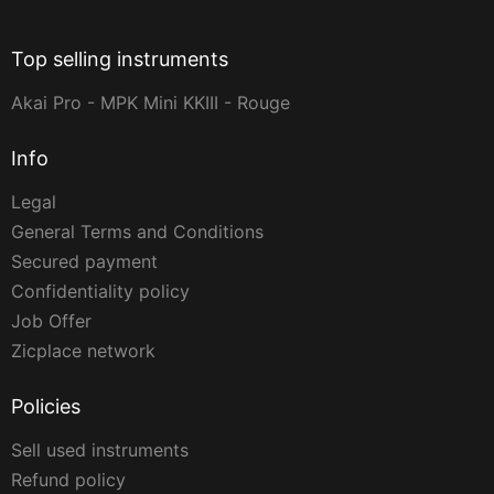
Top selling instruments
Akai Pro - MPK Mini KKIII - Rouge
Info
Legal
General Terms and Conditions
Secured payment
Confidentiality policy
Job Offer
Zicplace network
Policies
Sell used instruments
Refund policy