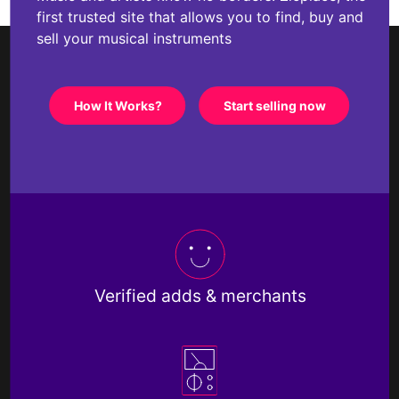
first trusted site that allows you to find, buy and
sell your musical instruments
How It Works?
Start selling now
Verified adds & merchants