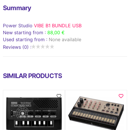
Summary
Power Studio
VIBE B1 BUNDLE USB
New starting from :
88,00 €
Used starting from :
None available
Reviews (0) :
SIMILAR PRODUCTS