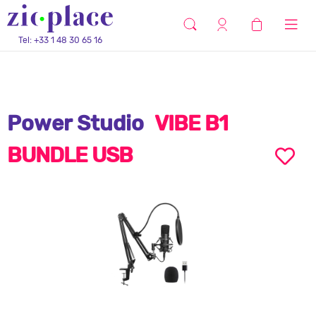
Tel: +33 1 48 30 65 16
Power Studio
VIBE B1
BUNDLE USB