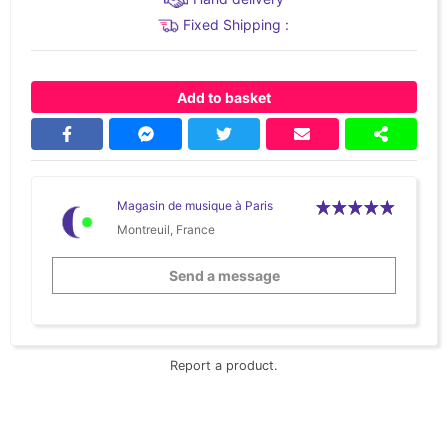
Fixed Shipping :
Add to basket
Magasin de musique à Paris
Montreuil, France
Send a message
Report a product.