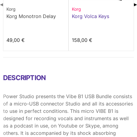
◀
▶
Korg
Korg
Korg Monotron Delay
Korg Volca Keys
49,00 €
158,00 €
DESCRIPTION
Power Studio presents the Vibe B1 USB Bundle consists
of a micro-USB connector Studio and all its accessories
to use in perfect conditions. This micro VIBE B1 is
designed for recording vocals and instruments as well
as a podcast in use, on Youtube or Skype, among
others. It is accompanied by its shock absorbing