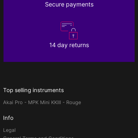
Secure payments
14 day returns
Top selling instruments
Akai Pro - MPK Mini KKIII - Rouge
Info
Legal