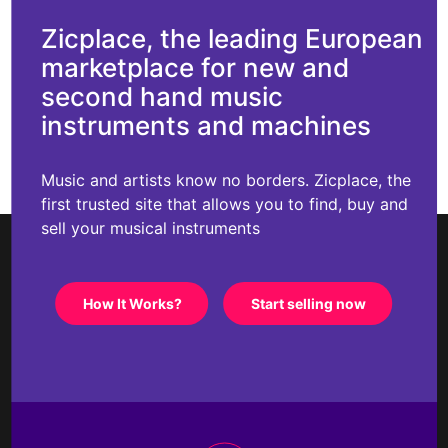
Zicplace, the leading European
marketplace for new and
second hand music
instruments and machines
Music and artists know no borders. Zicplace, the
first trusted site that allows you to find, buy and
sell your musical instruments
How It Works?
Start selling now