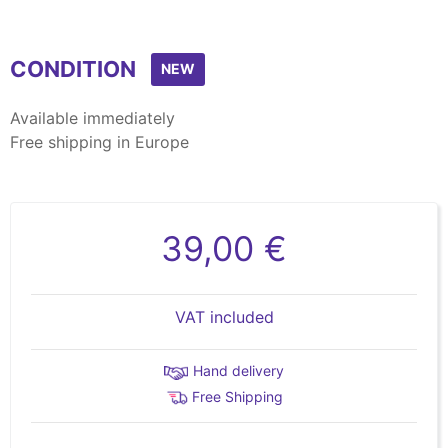
CONDITION
NEW
Available immediately
Free shipping in Europe
39,00 €
VAT included
Hand delivery
Free Shipping