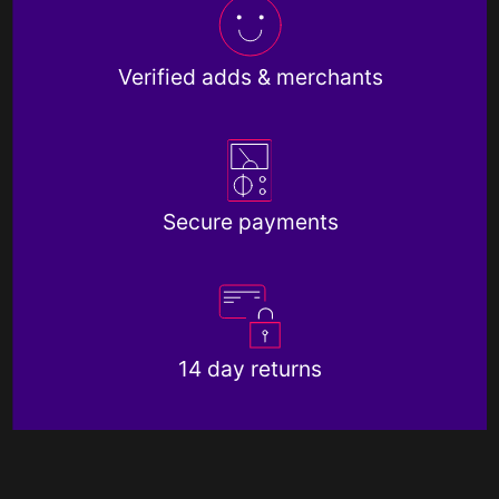
Verified adds & merchants
Secure payments
14 day returns