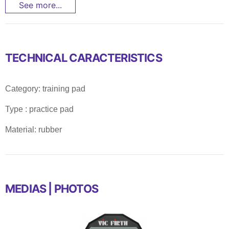
See more...
TECHNICAL CARACTERISTICS
Category: training pad
Type : practice pad
Material: rubber
MEDIAS | PHOTOS