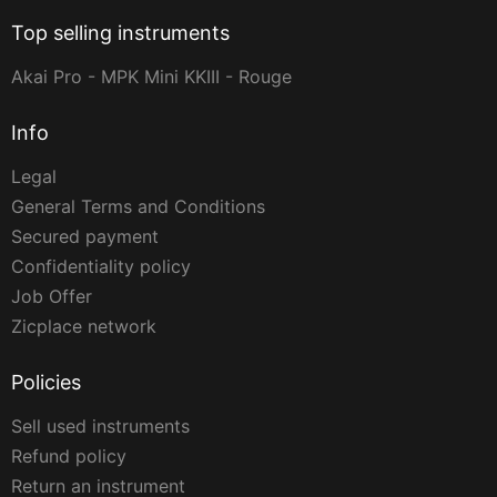
Top selling instruments
Akai Pro - MPK Mini KKIII - Rouge
Info
Legal
General Terms and Conditions
Secured payment
Confidentiality policy
Job Offer
Zicplace network
Policies
Sell used instruments
Refund policy
Return an instrument