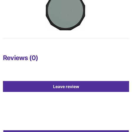
Reviews (0)
Leave review