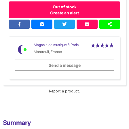
Out of stock
Create an alert
Magasin de musique à Paris
Montreuil, France
Send a message
Report a product.
Summary