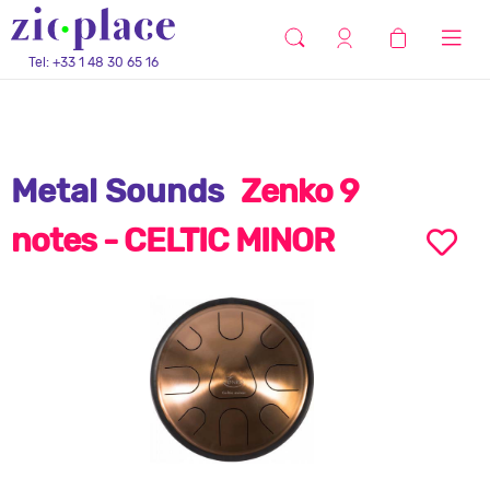
Tel: +33 1 48 30 65 16
Metal Sounds
Zenko 9
notes - CELTIC MINOR