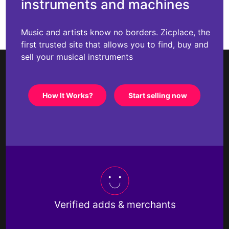
instruments and machines
Music and artists know no borders. Zicplace, the
first trusted site that allows you to find, buy and
sell your musical instruments
How It Works?
Start selling now
Verified adds & merchants