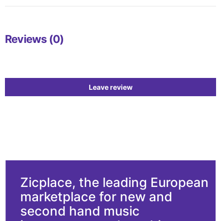
Reviews (0)
Leave review
Zicplace, the leading European
marketplace for new and
second hand music