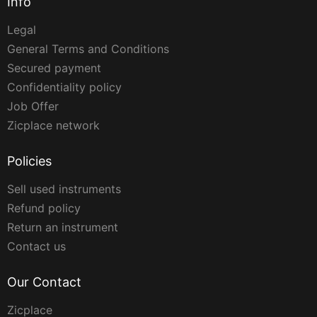
Info
Legal
General Terms and Conditions
Secured payment
Confidentiality policy
Job Offer
Zicplace network
Policies
Sell used instruments
Refund policy
Return an instrument
Contact us
Our Contact
Zicplace