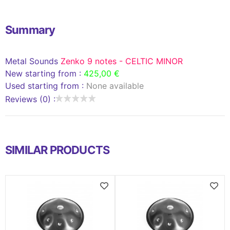
Summary
Metal Sounds
Zenko 9 notes - CELTIC MINOR
New starting from :
425,00 €
Used starting from :
None available
Reviews (0) :
SIMILAR PRODUCTS