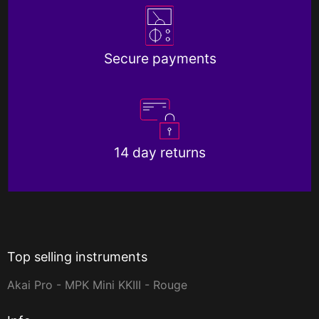
Secure payments
14 day returns
Top selling instruments
Akai Pro - MPK Mini KKIII - Rouge