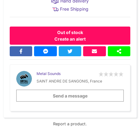
Hand delivery
Free Shipping
Out of stock
Create an alert
Metal Sounds
SAINT ANDRE DE SANGONIS, France
Send a message
Report a product.