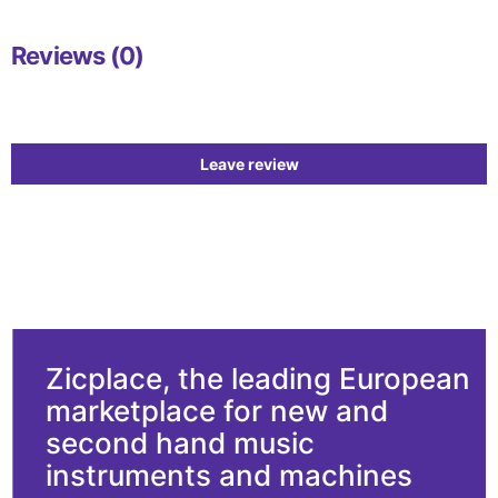
Reviews (0)
Leave review
Zicplace, the leading European
marketplace for new and
second hand music
instruments and machines