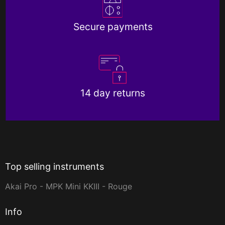
Secure payments
14 day returns
Top selling instruments
Akai Pro - MPK Mini KKIII - Rouge
Info