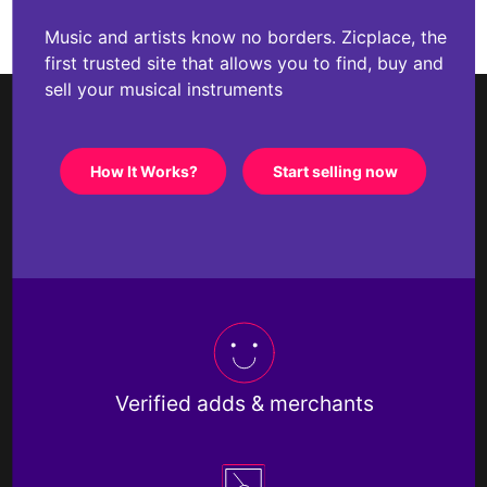
Music and artists know no borders. Zicplace, the
first trusted site that allows you to find, buy and
sell your musical instruments
How It Works?
Start selling now
Verified adds & merchants