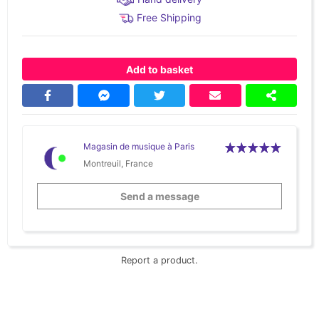
Free Shipping
Add to basket
Magasin de musique à Paris
Montreuil, France
Send a message
Report a product.