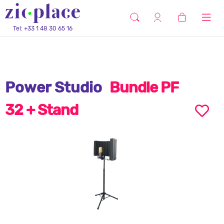
Tel: +33 1 48 30 65 16
Power Studio
Bundle PF
32 + Stand