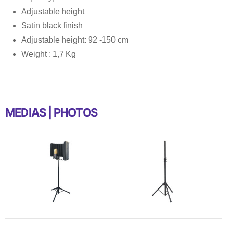
Adjustable height
Satin black finish
Adjustable height: 92 -150 cm
Weight : 1,7 Kg
MEDIAS | PHOTOS