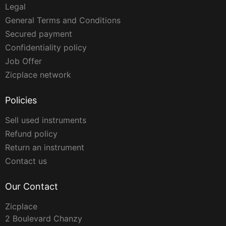
Legal
General Terms and Conditions
Secured payment
Confidentiality policy
Job Offer
Zicplace network
Policies
Sell used instruments
Refund policy
Return an instrument
Contact us
Our Contact
Zicplace
2 Boulevard Chanzy