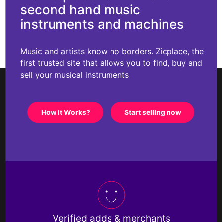
second hand music
instruments and machines
Music and artists know no borders. Zicplace, the
first trusted site that allows you to find, buy and
sell your musical instruments
How It Works?
Start selling now
Verified adds & merchants