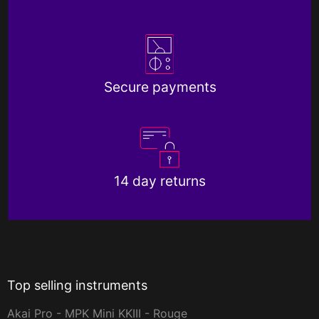
Secure payments
14 day returns
Top selling instruments
Akai Pro - MPK Mini KKIII - Rouge