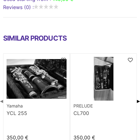
Reviews (0) :
SIMILAR PRODUCTS
◀
▶
Yamaha
PRELUDE
YCL 255
CL700
350,00 €
350,00 €