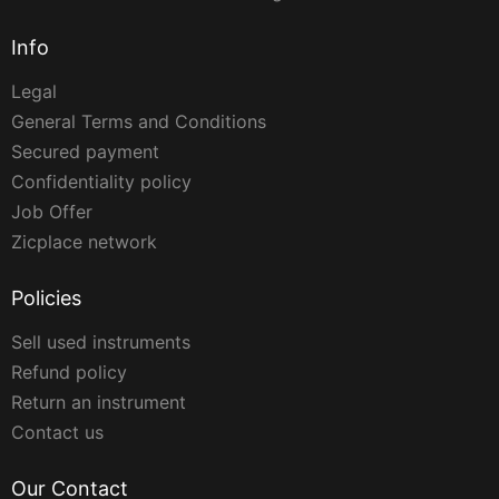
Info
Legal
General Terms and Conditions
Secured payment
Confidentiality policy
Job Offer
Zicplace network
Policies
Sell used instruments
Refund policy
Return an instrument
Contact us
Our Contact