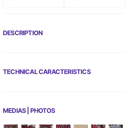
DESCRIPTION
TECHNICAL CARACTERISTICS
MEDIAS | PHOTOS