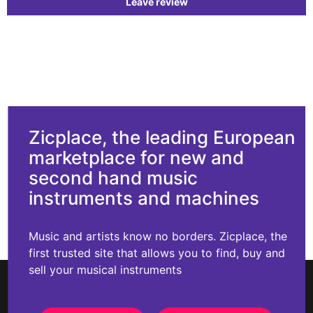
Leave review
Zicplace, the leading European
marketplace for new and
second hand music
instruments and machines
Music and artists know no borders. Zicplace, the
first trusted site that allows you to find, buy and
sell your musical instruments