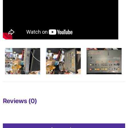
Reviews (0)