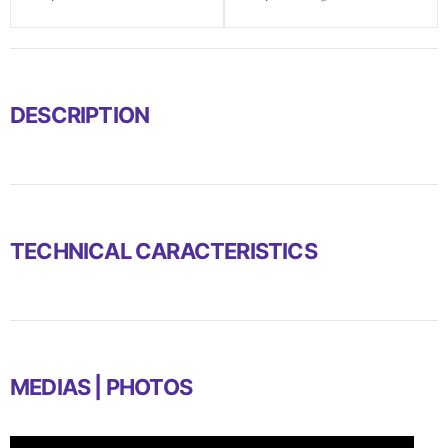
DESCRIPTION
TECHNICAL CARACTERISTICS
MEDIAS | PHOTOS