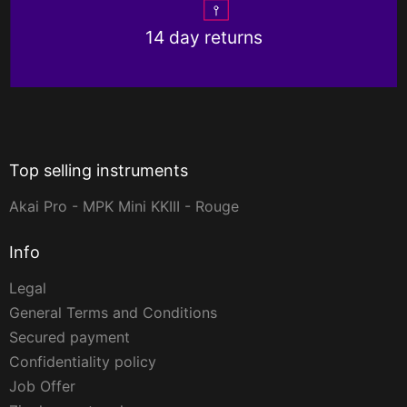
14 day returns
Top selling instruments
Akai Pro - MPK Mini KKIII - Rouge
Info
Legal
General Terms and Conditions
Secured payment
Confidentiality policy
Job Offer