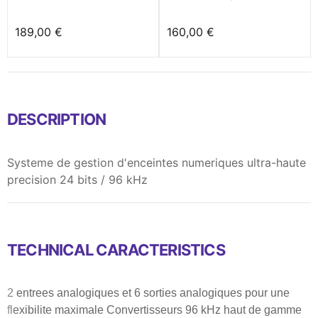
189,00 €
160,00 €
DESCRIPTION
Systeme de gestion d'enceintes numeriques ultra-haute
precision 24 bits / 96 kHz
TECHNICAL CARACTERISTICS
2 entrees analogiques et 6 sorties analogiques pour une
flexibilite maximale Convertisseurs 96 kHz haut de gamme