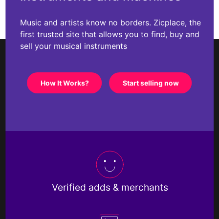
Music and artists know no borders. Zicplace, the
first trusted site that allows you to find, buy and
sell your musical instruments
How It Works?
Start selling now
Verified adds & merchants