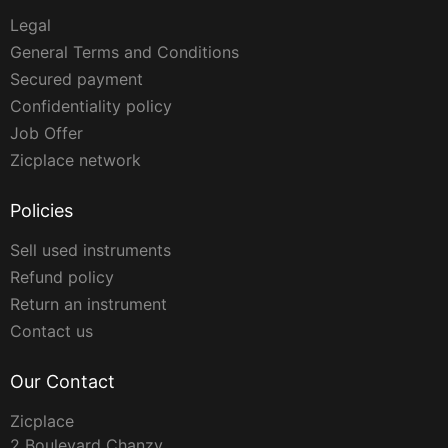
Legal
General Terms and Conditions
Secured payment
Confidentiality policy
Job Offer
Zicplace network
Policies
Sell used instruments
Refund policy
Return an instrument
Contact us
Our Contact
Zicplace
2 Boulevard Chanzy