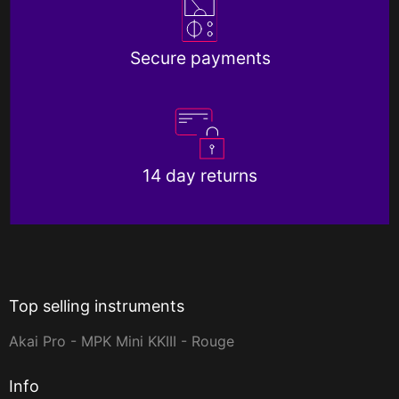
Secure payments
14 day returns
Top selling instruments
Akai Pro - MPK Mini KKIII - Rouge
Info