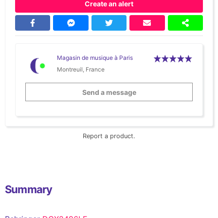
Create an alert
Magasin de musique à Paris
Montreuil, France
Send a message
Report a product.
Summary