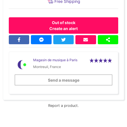
Free Shipping
Out of stock
Create an alert
Magasin de musique à Paris
Montreuil, France
Send a message
Report a product.