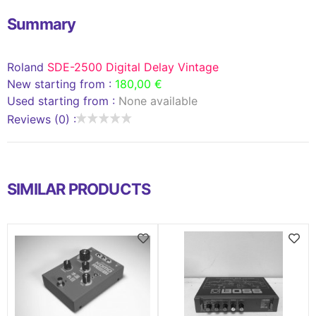
Summary
Roland
SDE-2500 Digital Delay Vintage
New starting from :
180,00 €
Used starting from :
None available
Reviews (0) :
SIMILAR PRODUCTS