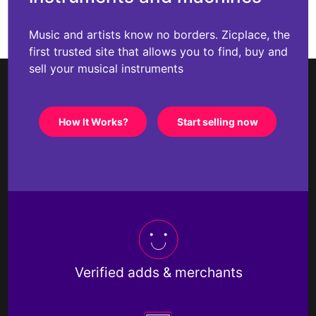
Music and artists know no borders. Zicplace, the
first trusted site that allows you to find, buy and
sell your musical instruments
How It Works?
Start selling now
Verified adds & merchants