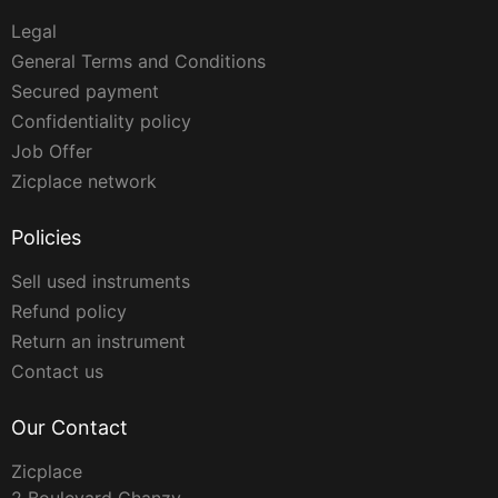
Legal
General Terms and Conditions
Secured payment
Confidentiality policy
Job Offer
Zicplace network
Policies
Sell used instruments
Refund policy
Return an instrument
Contact us
Our Contact
Zicplace
2 Boulevard Chanzy