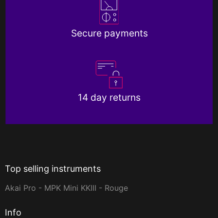
Secure payments
14 day returns
Top selling instruments
Akai Pro - MPK Mini KKIII - Rouge
Info