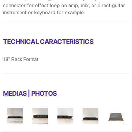
connector for effect loop on amp, mix, or direct guitar
instrument or keyboard for example.
TECHNICAL CARACTERISTICS
19" Rack Format
MEDIAS | PHOTOS