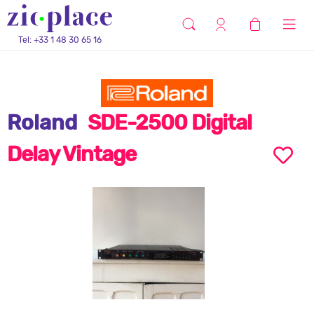
Tel: +33 1 48 30 65 16
Roland
SDE-2500 Digital
Delay Vintage