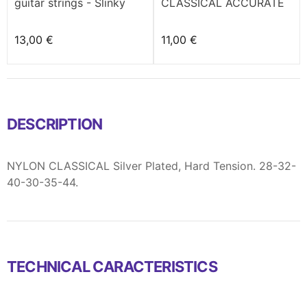
guitar strings - Slinky
CLASSICAL ACCURATE
Regular (10-46)
13,00 €
11,00 €
DESCRIPTION
NYLON CLASSICAL Silver Plated, Hard Tension. 28-32-
40-30-35-44.
TECHNICAL CARACTERISTICS