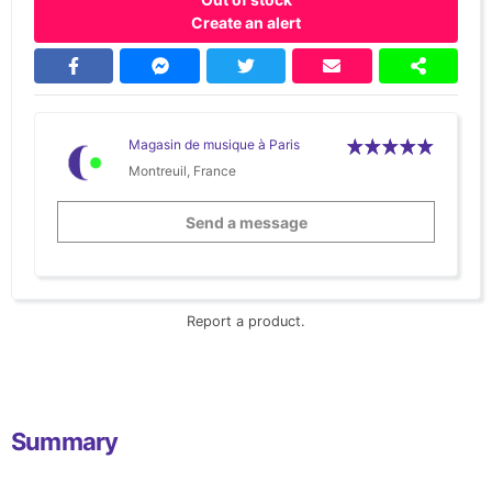
Create an alert
Magasin de musique à Paris
Montreuil, France
Send a message
Report a product.
Summary