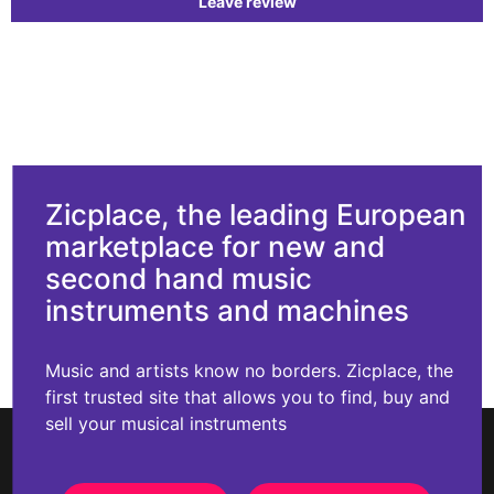
Leave review
Zicplace, the leading European
marketplace for new and
second hand music
instruments and machines
Music and artists know no borders. Zicplace, the
first trusted site that allows you to find, buy and
sell your musical instruments