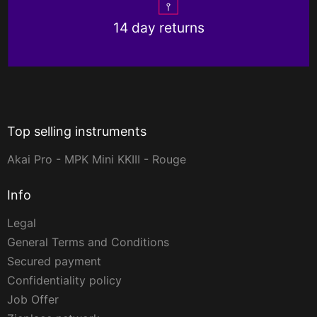
14 day returns
Top selling instruments
Akai Pro - MPK Mini KKIII - Rouge
Info
Legal
General Terms and Conditions
Secured payment
Confidentiality policy
Job Offer