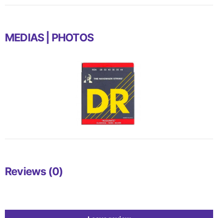
MEDIAS | PHOTOS
Reviews (0)