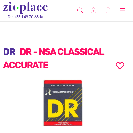
Tel: +33 1 48 30 65 16
DR
DR - NSA CLASSICAL
ACCURATE