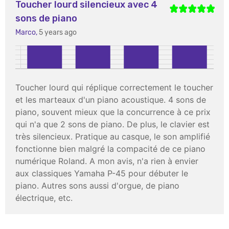
Toucher lourd silencieux avec 4
sons de piano
Marco,
5 years ago
Toucher lourd qui réplique correctement le toucher
et les marteaux d'un piano acoustique. 4 sons de
piano, souvent mieux que la concurrence à ce prix
qui n'a que 2 sons de piano. De plus, le clavier est
très silencieux. Pratique au casque, le son amplifié
fonctionne bien malgré la compacité de ce piano
numérique Roland. A mon avis, n'a rien à envier
aux classiques Yamaha P-45 pour débuter le
piano. Autres sons aussi d'orgue, de piano
électrique, etc.