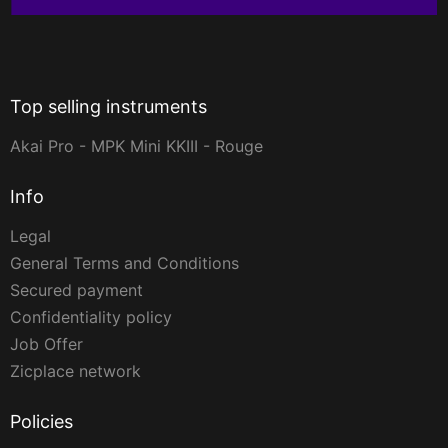
Top selling instruments
Akai Pro - MPK Mini KKIII - Rouge
Info
Legal
General Terms and Conditions
Secured payment
Confidentiality policy
Job Offer
Zicplace network
Policies