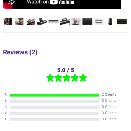
Reviews (2)
5.0 / 5
2 Clients
0 Clients
0 Clients
0 Clients
0 Clients