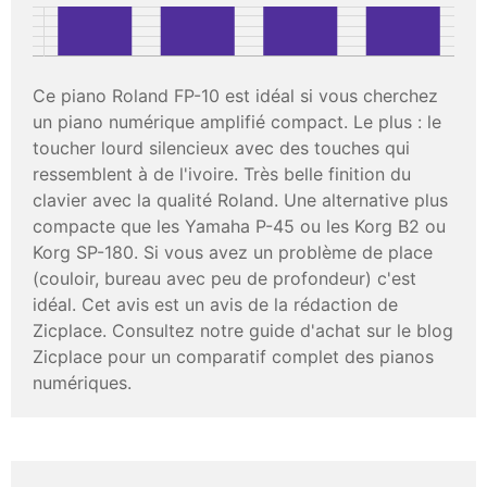
Ce piano Roland FP-10 est idéal si vous cherchez
un piano numérique amplifié compact. Le plus : le
toucher lourd silencieux avec des touches qui
ressemblent à de l'ivoire. Très belle finition du
clavier avec la qualité Roland. Une alternative plus
compacte que les Yamaha P-45 ou les Korg B2 ou
Korg SP-180. Si vous avez un problème de place
(couloir, bureau avec peu de profondeur) c'est
idéal. Cet avis est un avis de la rédaction de
Zicplace. Consultez notre guide d'achat sur le blog
Zicplace pour un comparatif complet des pianos
numériques.