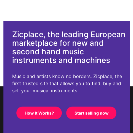
Zicplace, the leading European
marketplace for new and
second hand music
instruments and machines
Music and artists know no borders. Zicplace, the
first trusted site that allows you to find, buy and
sell your musical instruments
How It Works?
Start selling now