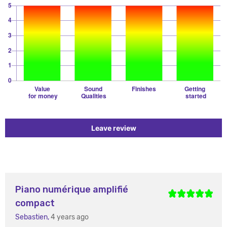
Leave review
Piano numérique amplifié
compact
Sebastien,
4 years ago