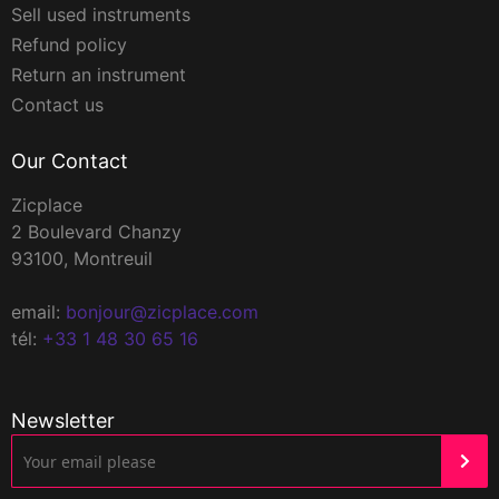
Sell used instruments
Refund policy
Return an instrument
Contact us
Our Contact
Zicplace
2 Boulevard Chanzy
93100, Montreuil
email:
bonjour@zicplace.com
tél:
+33 1 48 30 65 16
Newsletter