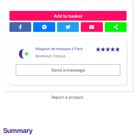
Add to basket
Magasin de musique à Paris
Montreuil, France
Send a message
Report a product.
Summary