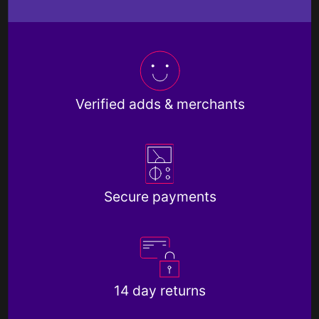
Verified adds & merchants
Secure payments
14 day returns