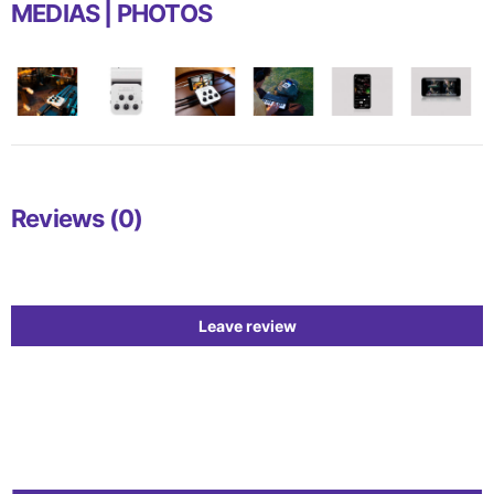
MEDIAS | PHOTOS
Reviews (0)
Leave review