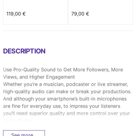
119,00 €
79,00 €
DESCRIPTION
Use Pro-Quality Sound to Get More Followers, More
Views, and Higher Engagement
Whether you’re a musician, podcaster or live streamer,
high-quality audio can make or break your productions.
And although your smartphone’s built-in microphones
are fine for everyday use, to impress your listeners
you’ll need superior quality and more control over your
audio. Rolan...
See more...