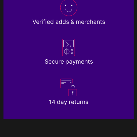
Verified adds & merchants
Secure payments
14 day returns