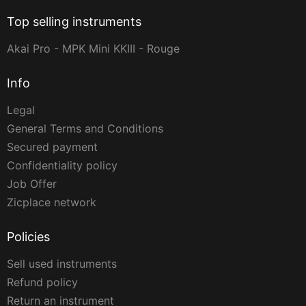
Top selling instruments
Akai Pro - MPK Mini KKIII - Rouge
Info
Legal
General Terms and Conditions
Secured payment
Confidentiality policy
Job Offer
Zicplace network
Policies
Sell used instruments
Refund policy
Return an instrument