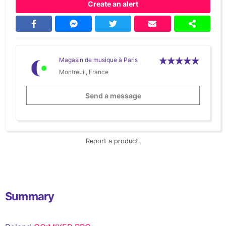
Create an alert
Magasin de musique à Paris
Montreuil, France
Send a message
Report a product.
Summary