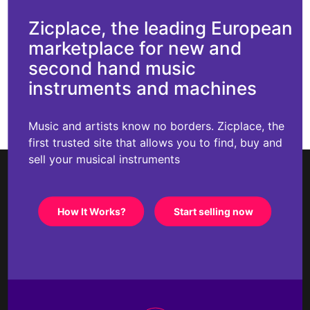
Zicplace, the leading European
marketplace for new and
second hand music
instruments and machines
Music and artists know no borders. Zicplace, the
first trusted site that allows you to find, buy and
sell your musical instruments
How It Works?
Start selling now