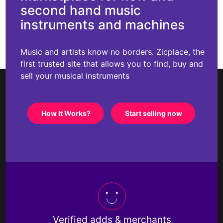
second hand music
instruments and machines
Music and artists know no borders. Zicplace, the
first trusted site that allows you to find, buy and
sell your musical instruments
How It Works?
Start selling now
Verified adds & merchants