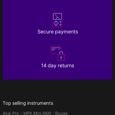
Secure payments
14 day returns
Top selling instruments
Akai Pro - MPK Mini KKIII - Rouge