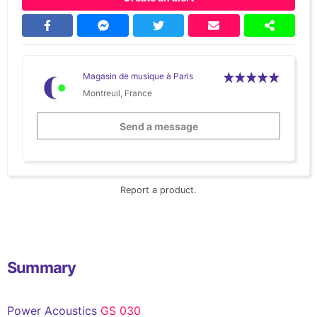
Magasin de musique à Paris
Montreuil, France
Send a message
Report a product.
Summary
Power Acoustics
GS 030