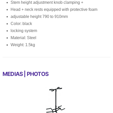
Stem height adjustment knob clamping +
Head + neck rests equipped with protective foam
adjustable height 790 to 910mm
Color: black
locking system
Material: Steel
Weight: 1.5kg
MEDIAS | PHOTOS