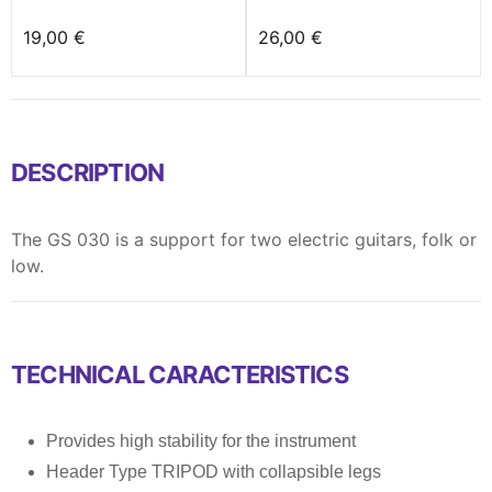
19,00 €
26,00 €
DESCRIPTION
The GS 030 is a support for two electric guitars, folk or
low.
TECHNICAL CARACTERISTICS
Provides high stability for the instrument
Header Type TRIPOD with collapsible legs