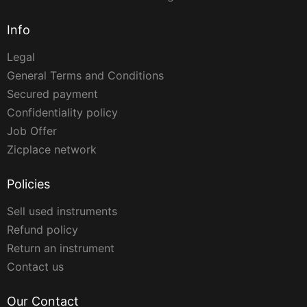
Info
Legal
General Terms and Conditions
Secured payment
Confidentiality policy
Job Offer
Zicplace network
Policies
Sell used instruments
Refund policy
Return an instrument
Contact us
Our Contact