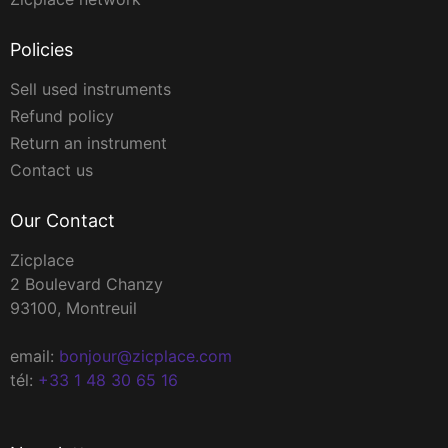
Policies
Sell used instruments
Refund policy
Return an instrument
Contact us
Our Contact
Zicplace
2 Boulevard Chanzy
93100, Montreuil
email:
bonjour@zicplace.com
tél:
+33 1 48 30 65 16