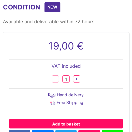
CONDITION
NEW
Available and deliverable within 72 hours
19,00 €
VAT included
Hand delivery
Free Shipping
Add to basket