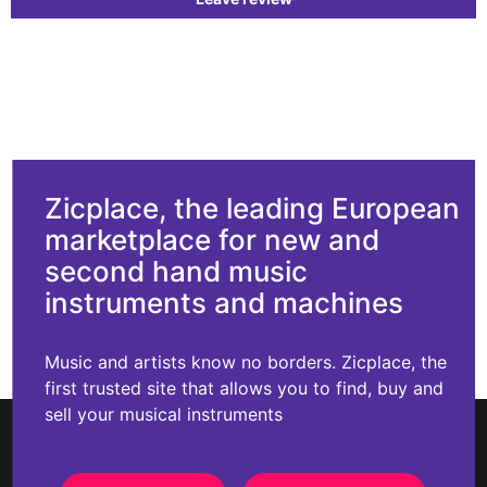
Zicplace, the leading European
marketplace for new and
second hand music
instruments and machines
Music and artists know no borders. Zicplace, the
first trusted site that allows you to find, buy and
sell your musical instruments