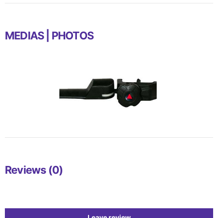
MEDIAS | PHOTOS
Reviews (0)
Leave review