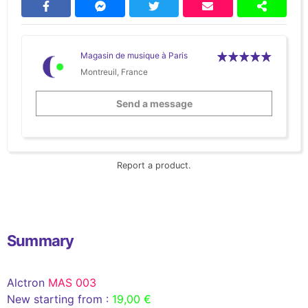
Magasin de musique à Paris
Montreuil, France
Send a message
Report a product.
Summary
Alctron
MAS 003
New starting from :
19,00 €