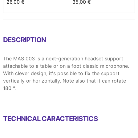
26,00 €
35,00 €
DESCRIPTION
The MAS 003 is a next-generation headset support
attachable to a table or on a foot classic microphone.
With clever design, it's possible to fix the support
vertically or horizontally. Note also that it can rotate
180 °.
TECHNICAL CARACTERISTICS