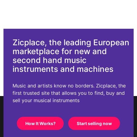
Zicplace, the leading European
marketplace for new and
second hand music
instruments and machines
Music and artists know no borders. Zicplace, the
first trusted site that allows you to find, buy and
sell your musical instruments
How It Works?
Start selling now