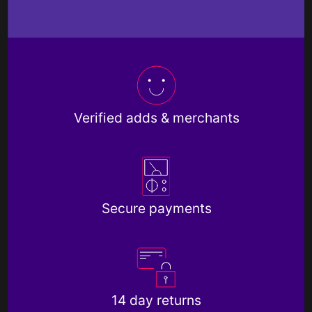
Verified adds & merchants
Secure payments
14 day returns