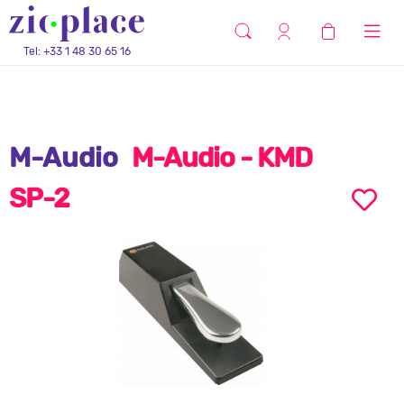
Tel: +33 1 48 30 65 16
M-Audio
M-Audio - KMD
SP-2