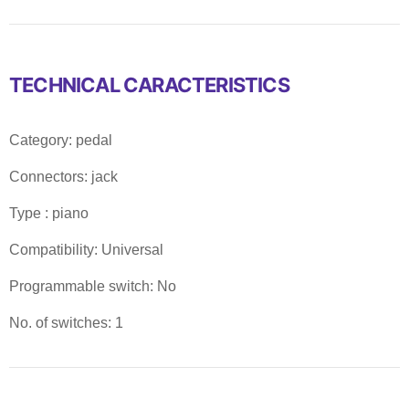
TECHNICAL CARACTERISTICS
Category: pedal
Connectors: jack
Type : piano
Compatibility: Universal
Programmable switch: No
No. of switches: 1