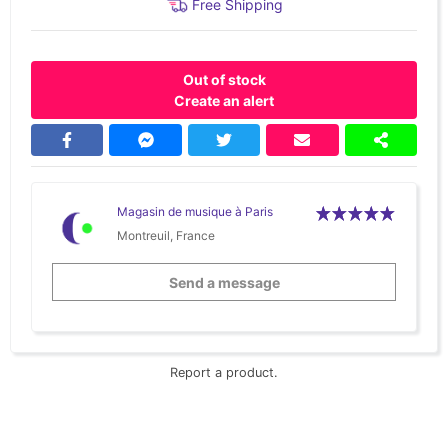
Free Shipping
Out of stock
Create an alert
Magasin de musique à Paris
Montreuil, France
Send a message
Report a product.