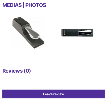
MEDIAS | PHOTOS
Reviews (0)
Leave review