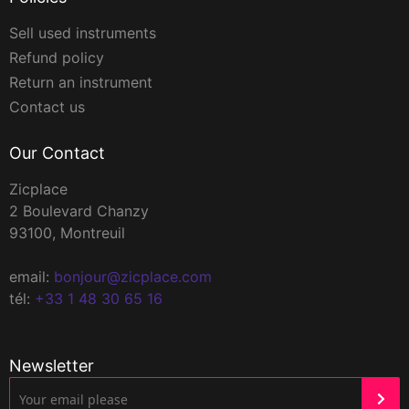
Sell used instruments
Refund policy
Return an instrument
Contact us
Our Contact
Zicplace
2 Boulevard Chanzy
93100, Montreuil
email:
bonjour@zicplace.com
tél:
+33 1 48 30 65 16
Newsletter