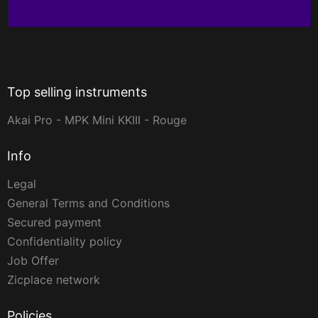
Top selling instruments
Akai Pro - MPK Mini KKIII - Rouge
Info
Legal
General Terms and Conditions
Secured payment
Confidentiality policy
Job Offer
Zicplace network
Policies