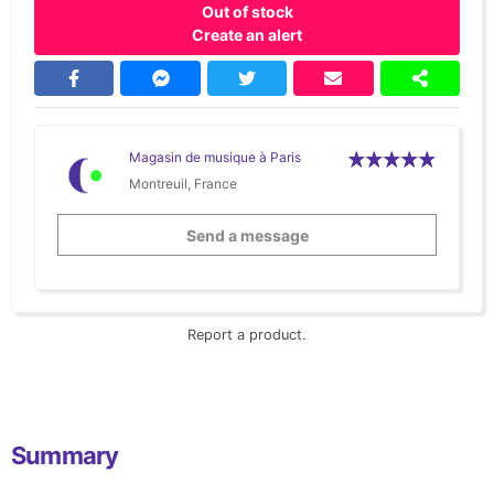
Out of stock
Create an alert
Magasin de musique à Paris
Montreuil, France
Send a message
Report a product.
Summary