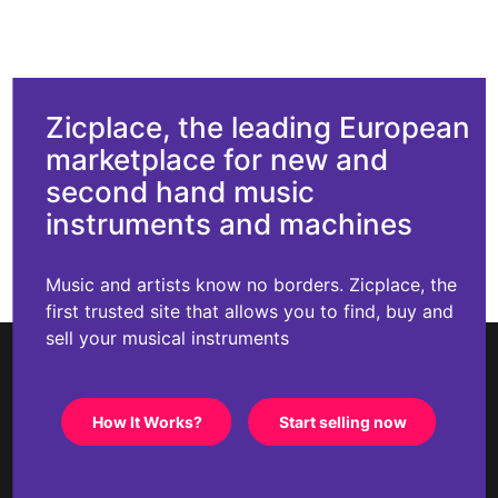
Zicplace, the leading European
marketplace for new and
second hand music
instruments and machines
Music and artists know no borders. Zicplace, the
first trusted site that allows you to find, buy and
sell your musical instruments
How It Works?
Start selling now