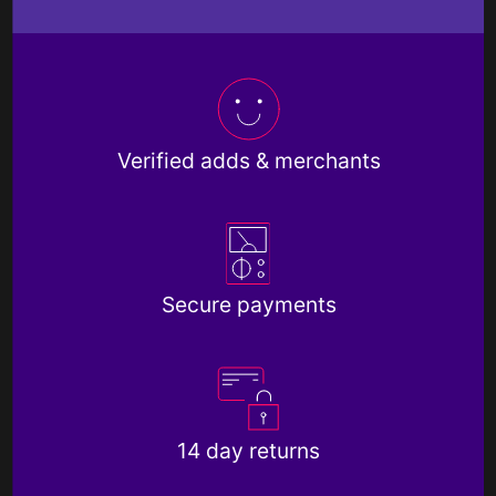
Verified adds & merchants
Secure payments
14 day returns