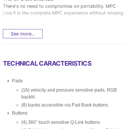
There's no need to compromise on portability. MPC
Live II is the complete MPC experience without missing
a...
See more...
TECHNICAL CARACTERISTICS
Pads
(16) velocity and pressure sensitive pads, RGB
backlit
(8) banks accessible via Pad Bank buttons
Buttons
(4) 360° touch sensitive Q-Link buttons