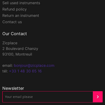
Sell used instruments
Refund policy
Return an instrument
Contact us
Our Contact
Zicplace
2 Boulevard Chanzy
93100, Montreuil
email:
bonjour@zicplace.com
tél:
+33 1 48 30 65 16
Newsletter