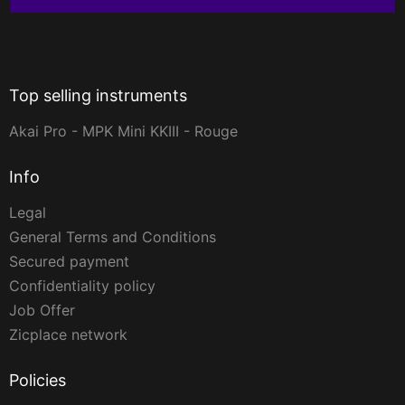
Top selling instruments
Akai Pro - MPK Mini KKIII - Rouge
Info
Legal
General Terms and Conditions
Secured payment
Confidentiality policy
Job Offer
Zicplace network
Policies