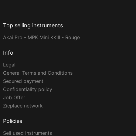
Top selling instruments
Akai Pro - MPK Mini KKIII - Rouge
Info
Legal
General Terms and Conditions
Secured payment
Confidentiality policy
Job Offer
Zicplace network
Policies
Sell used instruments