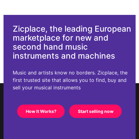
Zicplace, the leading European
marketplace for new and
second hand music
instruments and machines
Music and artists know no borders. Zicplace, the
first trusted site that allows you to find, buy and
sell your musical instruments
How It Works?
Start selling now