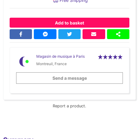
Free Shipping
Add to basket
Magasin de musique à Paris
Montreuil, France
Send a message
Report a product.