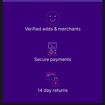
Verified adds & merchants
Secure payments
14 day returns