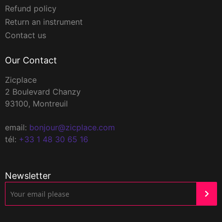
Refund policy
Return an instrument
Contact us
Our Contact
Zicplace
2 Boulevard Chanzy
93100, Montreuil
email:
bonjour@zicplace.com
tél:
+33 1 48 30 65 16
Newsletter