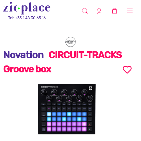
Tel: +33 1 48 30 65 16
Novation
CIRCUIT-TRACKS
Groove box