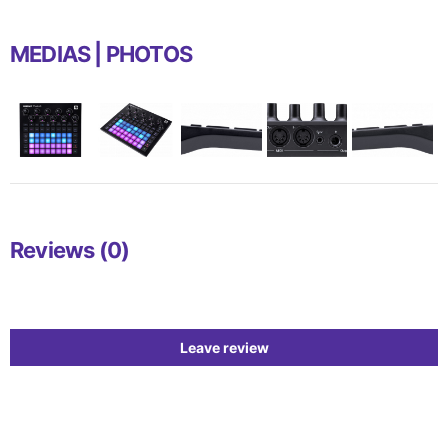
MEDIAS | PHOTOS
Reviews (0)
Leave review