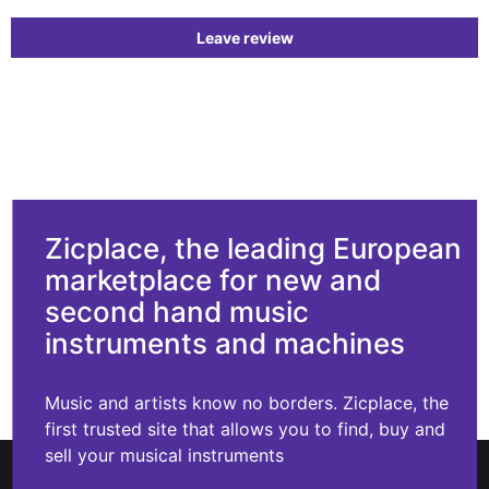
Leave review
Zicplace, the leading European
marketplace for new and
second hand music
instruments and machines
Music and artists know no borders. Zicplace, the
first trusted site that allows you to find, buy and
sell your musical instruments