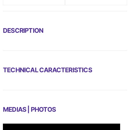
DESCRIPTION
TECHNICAL CARACTERISTICS
MEDIAS | PHOTOS