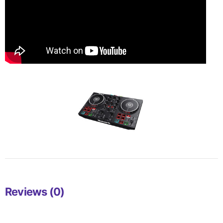
Reviews (0)