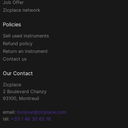
Job Offer
Zicplace network
Policies
Sell used instruments
Refund policy
Return an instrument
Contact us
Our Contact
Zicplace
2 Boulevard Chanzy
93100, Montreuil
email:
bonjour@zicplace.com
tél:
+33 1 48 30 65 16