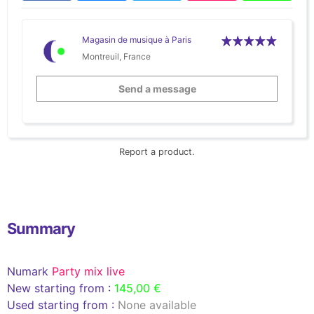
Magasin de musique à Paris
Montreuil, France
Send a message
Report a product.
Summary
Numark
Party mix live
New starting from :
145,00 €
Used starting from :
None available