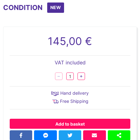
CONDITION
NEW
145,00 €
VAT included
Hand delivery
Free Shipping
Add to basket