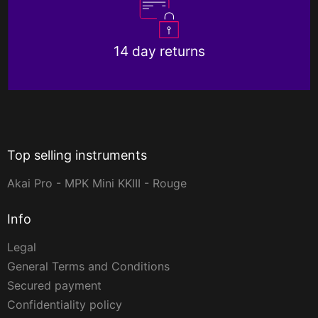
14 day returns
Top selling instruments
Akai Pro - MPK Mini KKIII - Rouge
Info
Legal
General Terms and Conditions
Secured payment
Confidentiality policy