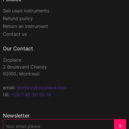
Sell used instruments
Refund policy
Return an instrument
Contact us
Our Contact
Zicplace
2 Boulevard Chanzy
93100, Montreuil
email:
bonjour@zicplace.com
tél:
+33 1 48 30 65 16
Newsletter