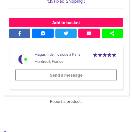
Fixed Shipping :
Add to basket
Magasin de musique à Paris
Montreuil, France
Send a message
Report a product.