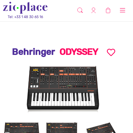
Tel: +33 1 48 30 65 16
Behringer
ODYSSEY