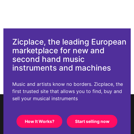
Zicplace, the leading European
marketplace for new and
second hand music
instruments and machines
Music and artists know no borders. Zicplace, the
first trusted site that allows you to find, buy and
sell your musical instruments
How It Works?
Start selling now