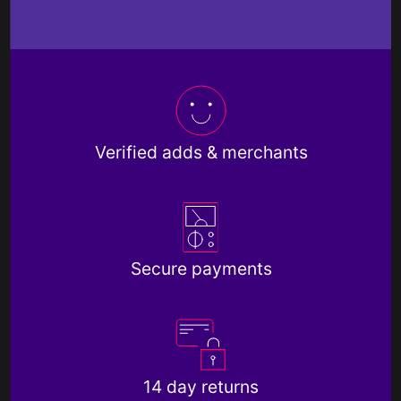
Verified adds & merchants
Secure payments
14 day returns