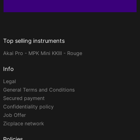
Top selling instruments
Akai Pro - MPK Mini KKIII - Rouge
Info
Legal
General Terms and Conditions
Secured payment
Confidentiality policy
Job Offer
Zicplace network
Policies