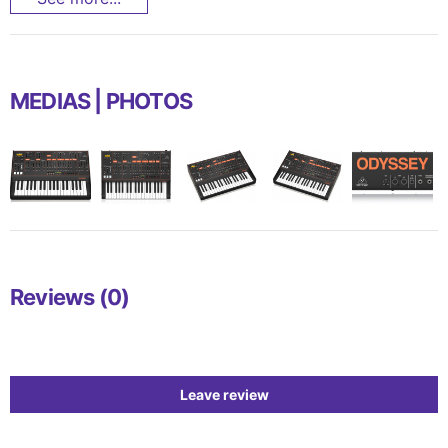
MEDIAS | PHOTOS
Reviews (0)
Leave review