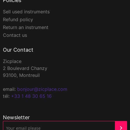
Policies
Sell used instruments
Refund policy
Return an instrument
Contact us
Our Contact
Zicplace
2 Boulevard Chanzy
93100, Montreuil
email:
bonjour@zicplace.com
tél:
+33 1 48 30 65 16
Newsletter