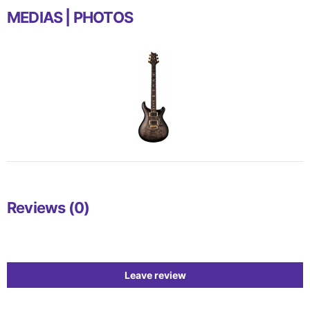
MEDIAS | PHOTOS
Reviews (0)
Leave review