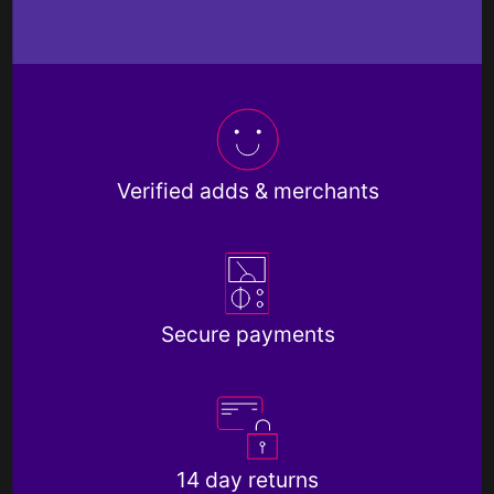
Verified adds & merchants
Secure payments
14 day returns