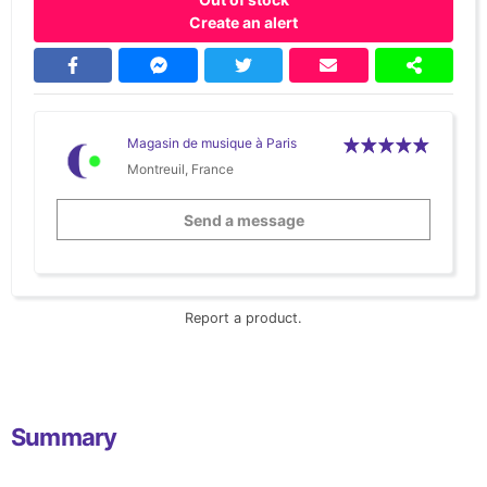
Create an alert
Magasin de musique à Paris
Montreuil, France
Send a message
Report a product.
Summary