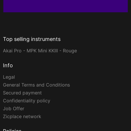
Top selling instruments
Akai Pro - MPK Mini KKIII - Rouge
Info
Legal
General Terms and Conditions
Secured payment
Confidentiality policy
Job Offer
Zicplace network