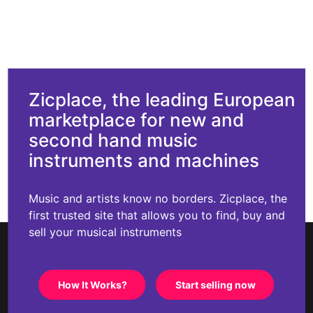
Zicplace, the leading European
marketplace for new and
second hand music
instruments and machines
Music and artists know no borders. Zicplace, the
first trusted site that allows you to find, buy and
sell your musical instruments
How It Works?
Start selling now