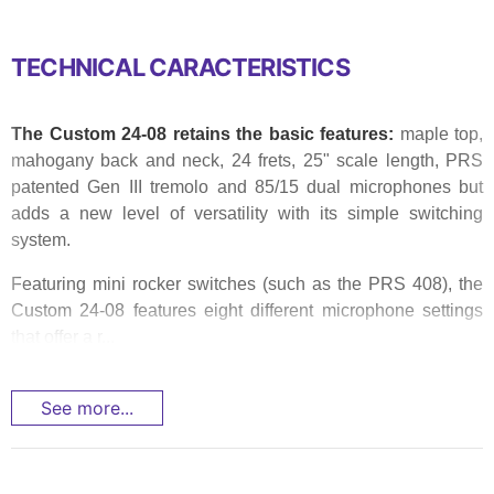
TECHNICAL CARACTERISTICS
The Custom 24-08 retains the basic features:
maple top,
mahogany back and neck, 24 frets, 25" scale length, PRS
patented Gen III tremolo and 85/15 dual microphones but
adds a new level of versatility with its simple switching
system.
Featuring mini rocker switches (such as the PRS 408), the
Custom 24-08 features eight different microphone settings
that offer a r...
See more...