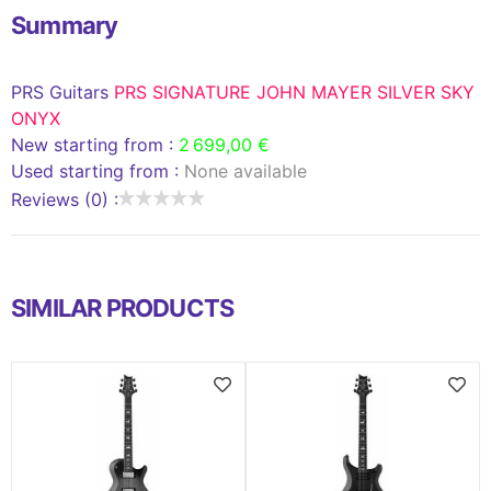
Summary
PRS Guitars
PRS SIGNATURE JOHN MAYER SILVER SKY
ONYX
New starting from :
2 699,00 €
Used starting from :
None available
Reviews (0) :
SIMILAR PRODUCTS