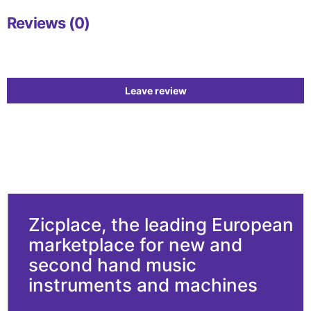
Reviews (0)
Leave review
Zicplace, the leading European
marketplace for new and
second hand music
instruments and machines