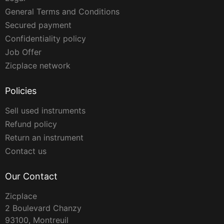
General Terms and Conditions
Secured payment
Confidentiality policy
Job Offer
Zicplace network
Policies
Sell used instruments
Refund policy
Return an instrument
Contact us
Our Contact
Zicplace
2 Boulevard Chanzy
93100, Montreuil