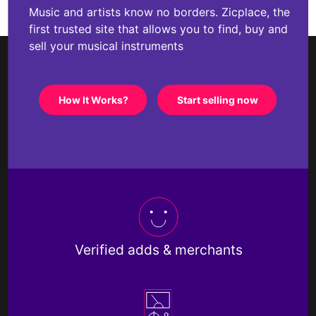
Music and artists know no borders. Zicplace, the
first trusted site that allows you to find, buy and
sell your musical instruments
How It Works?
Start selling now
Verified adds & merchants