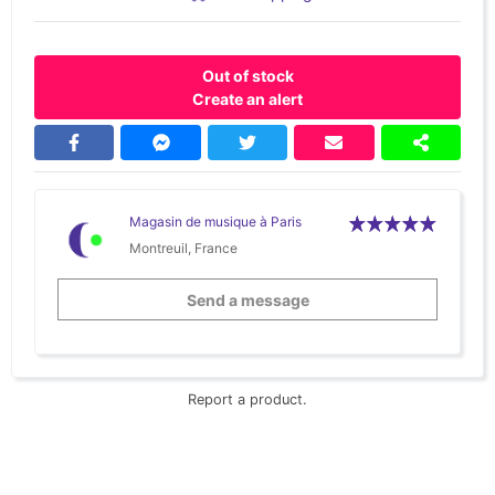
Out of stock
Create an alert
Magasin de musique à Paris
Montreuil, France
Send a message
Report a product.