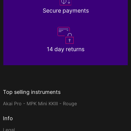
Secure payments
14 day returns
Top selling instruments
Akai Pro - MPK Mini KKIII - Rouge
Info
Legal