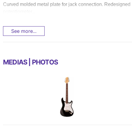
Curved molded metal plate for jack connection. Redesigned
potentiometer...
See more...
MEDIAS | PHOTOS