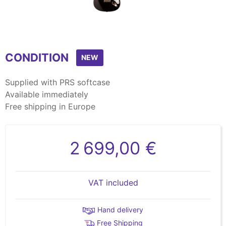
CONDITION
NEW
Supplied with PRS softcase
Available immediately
Free shipping in Europe
2 699,00 €
VAT included
Hand delivery
Free Shipping