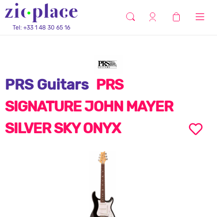
Tel: +33 1 48 30 65 16
PRS Guitars
PRS
SIGNATURE JOHN MAYER
SILVER SKY ONYX