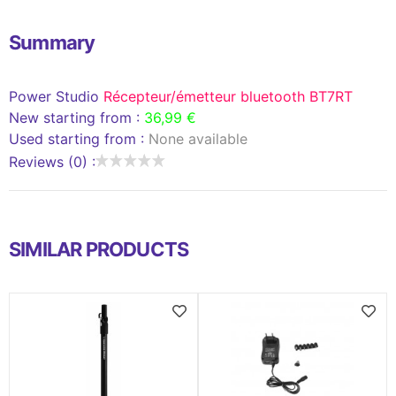
Summary
Power Studio
Récepteur/émetteur bluetooth BT7RT
New starting from :
36,99 €
Used starting from :
None available
Reviews (0) :
SIMILAR PRODUCTS