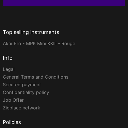
Top selling instruments
Akai Pro - MPK Mini KKIII - Rouge
Info
Legal
General Terms and Conditions
Secured payment
Confidentiality policy
Job Offer
Zicplace network
Policies