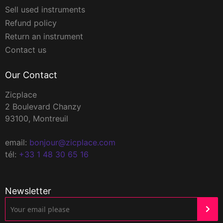
Sell used instruments
Refund policy
Return an instrument
Contact us
Our Contact
Zicplace
2 Boulevard Chanzy
93100, Montreuil
email:
bonjour@zicplace.com
tél:
+33 1 48 30 65 16
Newsletter