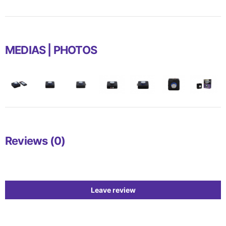
MEDIAS | PHOTOS
Reviews (0)
Leave review