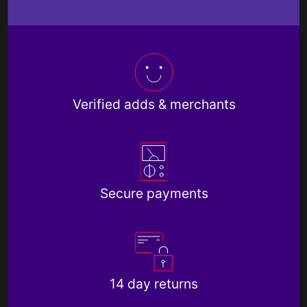
Verified adds & merchants
Secure payments
14 day returns