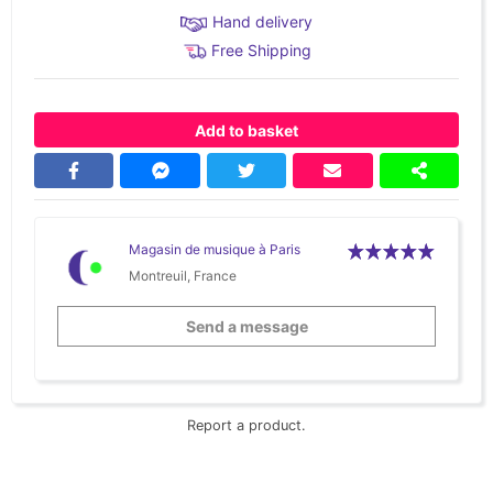
Hand delivery
Free Shipping
Add to basket
Magasin de musique à Paris
Montreuil, France
Send a message
Report a product.