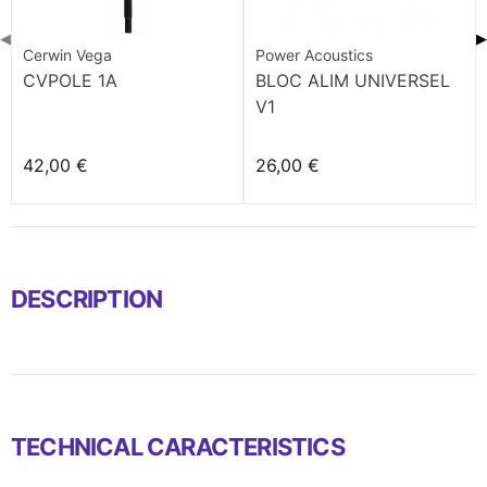
◀
▶
Cerwin Vega
Power Acoustics
CVPOLE 1A
BLOC ALIM UNIVERSEL
V1
42,00 €
26,00 €
DESCRIPTION
TECHNICAL CARACTERISTICS