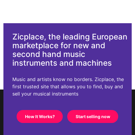
Zicplace, the leading European
marketplace for new and
second hand music
instruments and machines
Music and artists know no borders. Zicplace, the
first trusted site that allows you to find, buy and
sell your musical instruments
How It Works?
Start selling now